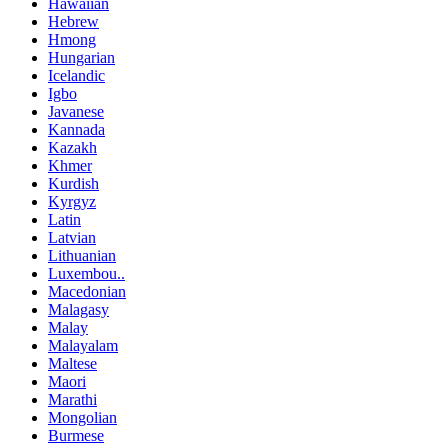
Hawaiian
Hebrew
Hmong
Hungarian
Icelandic
Igbo
Javanese
Kannada
Kazakh
Khmer
Kurdish
Kyrgyz
Latin
Latvian
Lithuanian
Luxembou..
Macedonian
Malagasy
Malay
Malayalam
Maltese
Maori
Marathi
Mongolian
Burmese