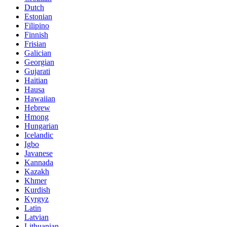
Dutch
Estonian
Filipino
Finnish
Frisian
Galician
Georgian
Gujarati
Haitian
Hausa
Hawaiian
Hebrew
Hmong
Hungarian
Icelandic
Igbo
Javanese
Kannada
Kazakh
Khmer
Kurdish
Kyrgyz
Latin
Latvian
Lithuanian