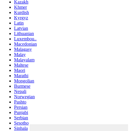
Kazakh
Khmer
Kurdish
Kyrgyz
Latin
Latvian
Lithuanian
Luxembou..
Macedonian
Malagasy
Malay
Malayalam
Maltese
Maori
Marathi
Mongolian
Burmese
Nepali
Norwegian
Pashto
Persian
Punjabi
Serbian
Sesotho
Sinhala