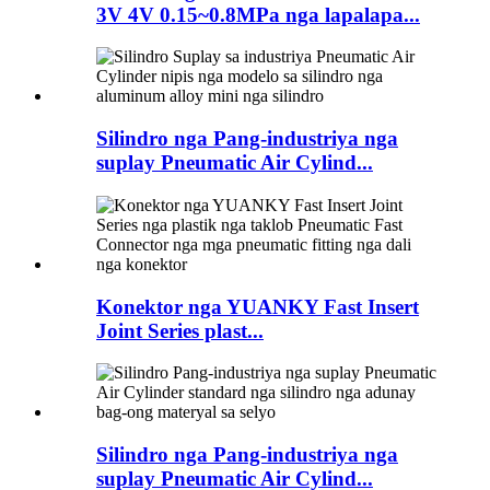
3V 4V 0.15~0.8MPa nga lapalapa...
Silindro nga Pang-industriya nga
suplay Pneumatic Air Cylind...
Konektor nga YUANKY Fast Insert
Joint Series plast...
Silindro nga Pang-industriya nga
suplay Pneumatic Air Cylind...