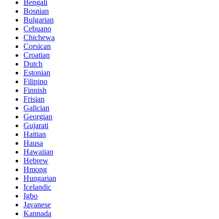
Bengali
Bosnian
Bulgarian
Cebuano
Chichewa
Corsican
Croatian
Dutch
Estonian
Filipino
Finnish
Frisian
Galician
Georgian
Gujarati
Haitian
Hausa
Hawaiian
Hebrew
Hmong
Hungarian
Icelandic
Igbo
Javanese
Kannada