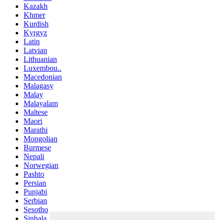
Kazakh
Khmer
Kurdish
Kyrgyz
Latin
Latvian
Lithuanian
Luxembou..
Macedonian
Malagasy
Malay
Malayalam
Maltese
Maori
Marathi
Mongolian
Burmese
Nepali
Norwegian
Pashto
Persian
Punjabi
Serbian
Sesotho
Sinhala