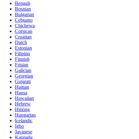
Bengali
Bosnian
Bulgarian
Cebuano
Chichewa
Corsican
Croatian
Dutch
Estonian
Filipino
Finnish
Frisian
Galician
Georgian
Gujarati
Haitian
Hausa
Hawaiian
Hebrew
Hmong
Hungarian
Icelandic
Igbo
Javanese
Kannada