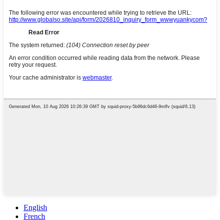
English
French