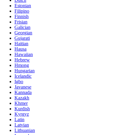
Dutch
Estonian
Filipino
Finnish
Frisian
Galician
Georgian
Gujarati
Haitian
Hausa
Hawaiian
Hebrew
Hmong
Hungarian
Icelandic
Igbo
Javanese
Kannada
Kazakh
Khmer
Kurdish
Kyrgyz
Latin
Latvian
Lithuanian