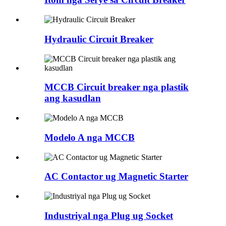
Hydraulic Circuit Breaker
MCCB Circuit breaker nga plastik
ang kasudlan
Modelo A nga MCCB
AC Contactor ug Magnetic Starter
Industriyal nga Plug ug Socket