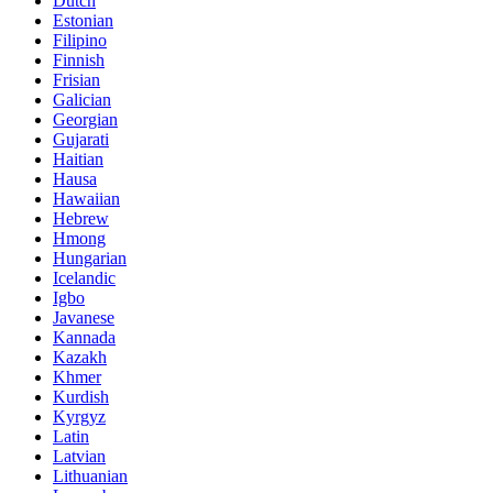
Dutch
Estonian
Filipino
Finnish
Frisian
Galician
Georgian
Gujarati
Haitian
Hausa
Hawaiian
Hebrew
Hmong
Hungarian
Icelandic
Igbo
Javanese
Kannada
Kazakh
Khmer
Kurdish
Kyrgyz
Latin
Latvian
Lithuanian