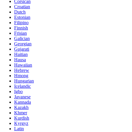
Corsican
Croatian
Dutch
Estonian
Filipino
Finnish
Frisian
Galician
Georgian
Gujarati
Haitian
Hausa
Hawaiian
Hebrew
Hmong
Hungarian
Icelandic
Igbo
Javanese
Kannada
Kazakh
Khmer
Kurdish
Kyrgyz
Latin