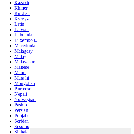
Kazakh
Khmer
Kurdish
Kyrgyz
Latin
Latvian
Lithuanian
Luxembou..
Macedonian
Malagasy
Malay
Malayalam
Maltese
Maori
Marathi
Mongolian
Burmese
Nepali
Norwegian
Pashto
Persian
Punjabi
Serbian
Sesotho
Sinhala