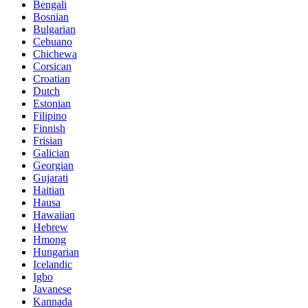
Bengali
Bosnian
Bulgarian
Cebuano
Chichewa
Corsican
Croatian
Dutch
Estonian
Filipino
Finnish
Frisian
Galician
Georgian
Gujarati
Haitian
Hausa
Hawaiian
Hebrew
Hmong
Hungarian
Icelandic
Igbo
Javanese
Kannada