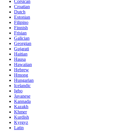
Corsican
Croatian
Dutch
Estonian
Filipino
Finnish
Frisian
Galician
Georgian
Gujarati
Haitian
Hausa
Hawaiian
Hebrew
Hmong
Hungarian
Icelandic
Igbo
Javanese
Kannada
Kazakh
Khmer
Kurdish
Kyrgyz
Latin