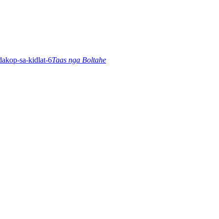
Taas nga Boltahe