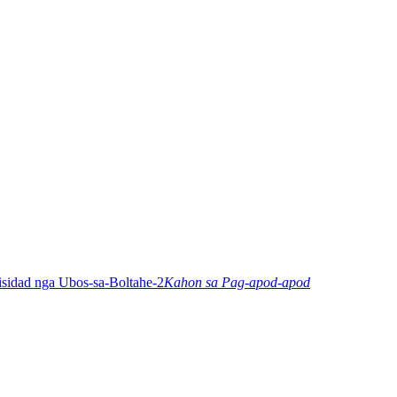
Kahon sa Pag-apod-apod