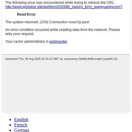
English
French
German