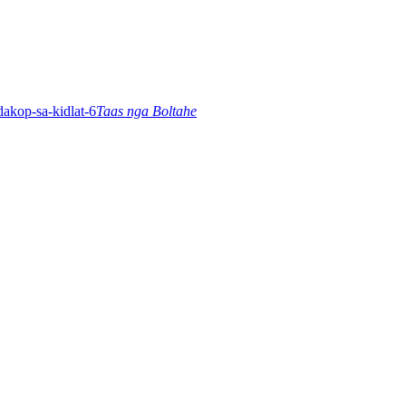
Taas nga Boltahe