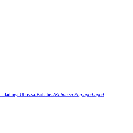
Kahon sa Pag-apod-apod