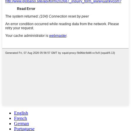
English
French
German
Portuguese