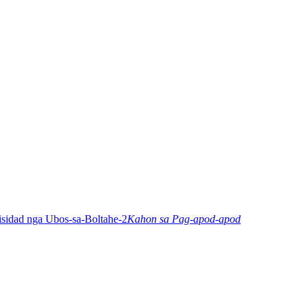
Kahon sa Pag-apod-apod