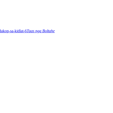
Taas nga Boltahe