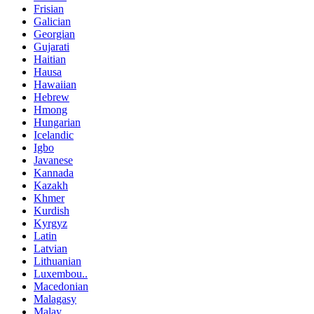
Frisian
Galician
Georgian
Gujarati
Haitian
Hausa
Hawaiian
Hebrew
Hmong
Hungarian
Icelandic
Igbo
Javanese
Kannada
Kazakh
Khmer
Kurdish
Kyrgyz
Latin
Latvian
Lithuanian
Luxembou..
Macedonian
Malagasy
Malay