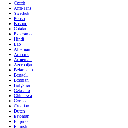
Czech
Afrikaans
Swedish
Polish
Basque
Catalan
Esperanto
Hindi
Lao
Albanian
Amharic
Armenian
Azerbaijani
Belarusian
Bengali
Bosnian
Bulgarian
Cebuano
Chichewa
Corsican
Croatian
Dutch
Estonian
Filipino
Finnish