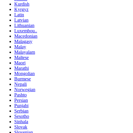
Kurdish
Kyrgyz
Latin
Latvian
Lithuanian
Luxembou..
Macedonian
Malagasy
Malay
Malayalam
Maltese
Maori
Marathi
Mongolian
Burmese
Nepali
Norwegian
Pashto
Persian
Punjabi
Serbian
Sesotho
Sinhala
Slovak
Slovenian