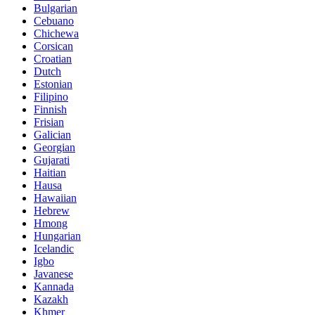
Bulgarian
Cebuano
Chichewa
Corsican
Croatian
Dutch
Estonian
Filipino
Finnish
Frisian
Galician
Georgian
Gujarati
Haitian
Hausa
Hawaiian
Hebrew
Hmong
Hungarian
Icelandic
Igbo
Javanese
Kannada
Kazakh
Khmer