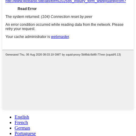
English
French
German
Portuguese