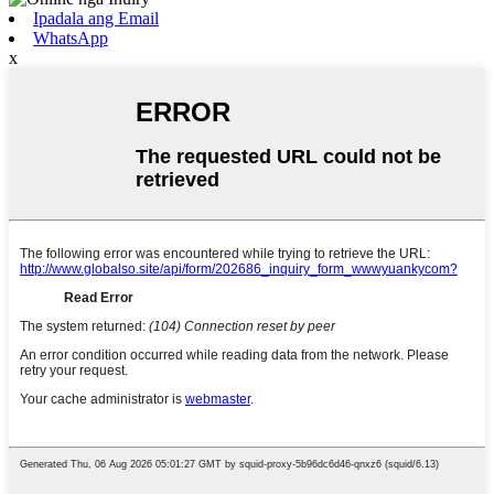
Ipadala ang Email
WhatsApp
x