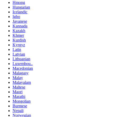
Hmong
Hungarian
Icelandic
Igbo
Javanese
Kannada
Kazakh
Khmer
Kurdish
Kyrgyz
Latin
Latvian
Lithuanian
Luxembou..
Macedonian
Malagasy
Malay
Malayalam
Maltese
Maori
Marathi
Mongolian
Burmese
Nepali
Norwegian