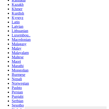
Kannada
Kazakh
Khmer
Kurdish
Kyrgyz
Latin
Latvian
Lithuanian
Luxembou..
Macedonian
Malagasy
Malay
Malayalam
Maltese
Maori
Marathi
Mongolian
Burmese
Nepali
Norwegian
Pashto
Persian
Punjabi
Serbian
Sesotho