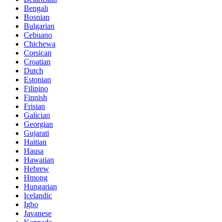
Bengali
Bosnian
Bulgarian
Cebuano
Chichewa
Corsican
Croatian
Dutch
Estonian
Filipino
Finnish
Frisian
Galician
Georgian
Gujarati
Haitian
Hausa
Hawaiian
Hebrew
Hmong
Hungarian
Icelandic
Igbo
Javanese