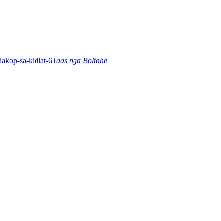
Taas nga Boltahe