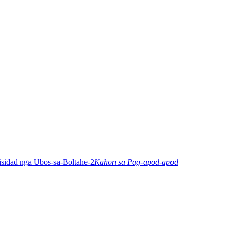
Kahon sa Pag-apod-apod